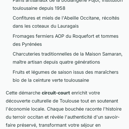
toulousaine depuis 1958
Confitures et miels de l'Abeille Occitane, récoltés
dans les coteaux du Lauragais
Fromages fermiers AOP du Roquefort et tommes
des Pyrénées
Charcuteries traditionnelles de la Maison Samaran,
maître artisan depuis quatre générations
Fruits et légumes de saison issus des maraîchers
bio de la ceinture verte toulousaine
Cette démarche
circuit-court
enrichit votre
découverte culturelle de Toulouse tout en soutenant
l'économie locale. Chaque bouchée raconte l'histoire
du terroir occitan et révèle l'authenticité d'un savoir-
faire préservé, transformant votre séjour en