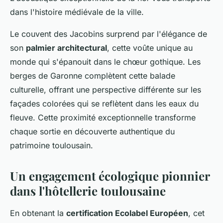
dans l'histoire médiévale de la ville.
Le couvent des Jacobins surprend par l'élégance de
son
palmier architectural
, cette voûte unique au
monde qui s'épanouit dans le chœur gothique. Les
berges de Garonne complètent cette balade
culturelle, offrant une perspective différente sur les
façades colorées qui se reflètent dans les eaux du
fleuve. Cette proximité exceptionnelle transforme
chaque sortie en découverte authentique du
patrimoine toulousain.
Un engagement écologique pionnier
dans l'hôtellerie toulousaine
En obtenant la
certification Ecolabel Européen
, cet