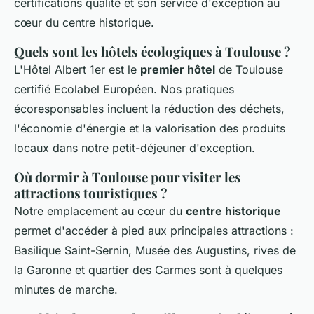
certifications qualité et son service d'exception au
cœur du centre historique.
Quels sont les hôtels écologiques à Toulouse ?
L'Hôtel Albert 1er est le
premier hôtel
de Toulouse
certifié Ecolabel Européen. Nos pratiques
écoresponsables incluent la réduction des déchets,
l'économie d'énergie et la valorisation des produits
locaux dans notre petit-déjeuner d'exception.
Où dormir à Toulouse pour visiter les
attractions touristiques ?
Notre emplacement au cœur du
centre historique
permet d'accéder à pied aux principales attractions :
Basilique Saint-Sernin, Musée des Augustins, rives de
la Garonne et quartier des Carmes sont à quelques
minutes de marche.