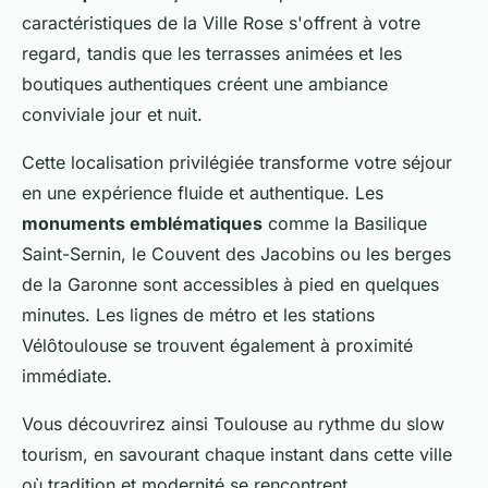
caractéristiques de la Ville Rose s'offrent à votre
regard, tandis que les terrasses animées et les
boutiques authentiques créent une ambiance
conviviale jour et nuit.
Cette localisation privilégiée transforme votre séjour
en une expérience fluide et authentique. Les
monuments emblématiques
comme la Basilique
Saint-Sernin, le Couvent des Jacobins ou les berges
de la Garonne sont accessibles à pied en quelques
minutes. Les lignes de métro et les stations
Vélôtoulouse se trouvent également à proximité
immédiate.
Vous découvrirez ainsi Toulouse au rythme du slow
tourism, en savourant chaque instant dans cette ville
où tradition et modernité se rencontrent