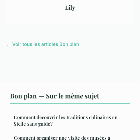
Lily
← Voir tous les articles Bon plan
Bon plan — Sur le même sujet
Comment découvrir les traditions culinaires en
Sicile sans guide?
Comment organiser une visite des musées à