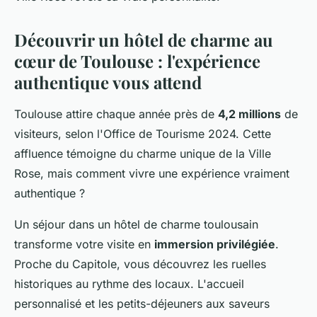
Découvrir un hôtel de charme au
cœur de Toulouse : l'expérience
authentique vous attend
Toulouse attire chaque année près de
4,2 millions
de
visiteurs, selon l'Office de Tourisme 2024. Cette
affluence témoigne du charme unique de la Ville
Rose, mais comment vivre une expérience vraiment
authentique ?
Un séjour dans un hôtel de charme toulousain
transforme votre visite en
immersion privilégiée
.
Proche du Capitole, vous découvrez les ruelles
historiques au rythme des locaux. L'accueil
personnalisé et les petits-déjeuners aux saveurs