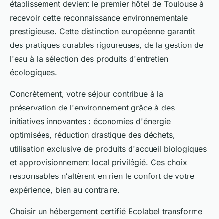
établissement devient le premier hôtel de Toulouse à
recevoir cette reconnaissance environnementale
prestigieuse. Cette distinction européenne garantit
des pratiques durables rigoureuses, de la gestion de
l'eau à la sélection des produits d'entretien
écologiques.
Concrètement, votre séjour contribue à la
préservation de l'environnement grâce à des
initiatives innovantes : économies d'énergie
optimisées, réduction drastique des déchets,
utilisation exclusive de produits d'accueil biologiques
et approvisionnement local privilégié. Ces choix
responsables n'altèrent en rien le confort de votre
expérience, bien au contraire.
Choisir un hébergement certifié Ecolabel transforme