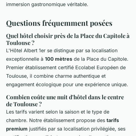
immersion gastronomique véritable.
Questions fréquemment posées
Quel hôtel choisir près de la Place du Capitole à
Toulouse ?
L'Hôtel Albert 1er se distingue par sa localisation
exceptionnelle à
100 mètres
de la Place du Capitole.
Premier établissement certifié Ecolabel Européen de
Toulouse, il combine charme authentique et
engagement écologique pour une expérience unique.
Combien coûte une nuit d'hôtel dans le centre
de Toulouse ?
Les tarifs varient selon la saison et le type de
chambre. Notre établissement propose des
tarifs
premium
justifiés par sa localisation privilégiée, ses