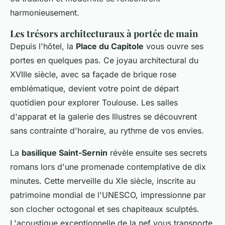
harmonieusement.
Les trésors architecturaux à portée de main
Depuis l'hôtel, la
Place du Capitole
vous ouvre ses
portes en quelques pas. Ce joyau architectural du
XVIIIe siècle, avec sa façade de brique rose
emblématique, devient votre point de départ
quotidien pour explorer Toulouse. Les salles
d'apparat et la galerie des Illustres se découvrent
sans contrainte d'horaire, au rythme de vos envies.
La
basilique Saint-Sernin
révèle ensuite ses secrets
romans lors d'une promenade contemplative de dix
minutes. Cette merveille du XIe siècle, inscrite au
patrimoine mondial de l'UNESCO, impressionne par
son clocher octogonal et ses chapiteaux sculptés.
L'acoustique exceptionnelle de la nef vous transporte