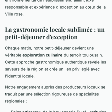
responsable et expérience d'exception au cœur de la
Ville rose.
La gastronomie locale sublimée : un
petit-déjeuner d'exception
Chaque matin, notre petit-déjeuner devient une
véritable
exploration culinaire
du terroir toulousain.
Cette approche gastronomique authentique révèle les
saveurs de la région et crée un lien privilégié avec
l'identité locale.
Notre engagement auprès des producteurs locaux se
traduit par une sélection rigoureuse de spécialités
régionales :
Pains artisanaux de la boulangerie Pujol, institution