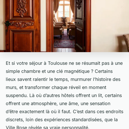
Et si votre séjour à Toulouse ne se résumait pas à une
simple chambre et une clé magnétique ? Certains
lieux savent ralentir le temps, murmurer l’histoire des
murs, et transformer chaque réveil en moment
suspendu. Là où d’autres hôtels offrent un lit, certains
offrent une atmosphère, une âme, une sensation
d’être
exactement
là où il faut. C’est dans ces endroits
discrets, loin des expériences standardisées, que la
Ville Rose révèle sa vraie personnalité.