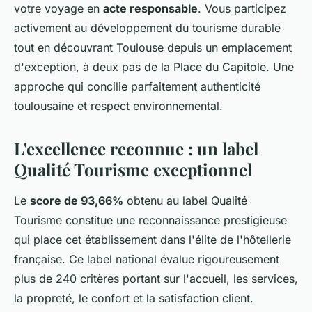
votre voyage en
acte responsable
. Vous participez
activement au développement du tourisme durable
tout en découvrant Toulouse depuis un emplacement
d'exception, à deux pas de la Place du Capitole. Une
approche qui concilie parfaitement authenticité
toulousaine et respect environnemental.
L'excellence reconnue : un label
Qualité Tourisme exceptionnel
Le
score de 93,66%
obtenu au label Qualité
Tourisme constitue une reconnaissance prestigieuse
qui place cet établissement dans l'élite de l'hôtellerie
française. Ce label national évalue rigoureusement
plus de 240 critères portant sur l'accueil, les services,
la propreté, le confort et la satisfaction client.