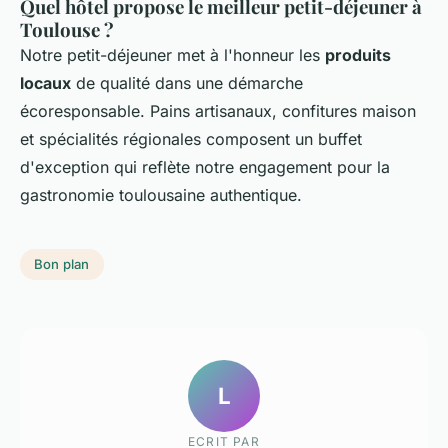
Quel hôtel propose le meilleur petit-déjeuner à
Toulouse ?
Notre petit-déjeuner met à l'honneur les
produits
locaux
de qualité dans une démarche
écoresponsable. Pains artisanaux, confitures maison
et spécialités régionales composent un buffet
d'exception qui reflète notre engagement pour la
gastronomie toulousaine authentique.
Bon plan
L
ECRIT PAR