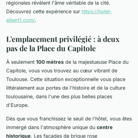
régionales révèlent l'âme véritable de la cité.
Découvrez cette expérience sur
https://hotel-
albert1.com/
.
L'emplacement privilégié : à deux
pas de la Place du Capitole
À seulement
100 mètres
de la majestueuse Place du
Capitole, vous vous trouvez au cœur vibrant de
Toulouse. Cette situation exceptionnelle vous place
littéralement aux portes de l'histoire et de la culture
toulousaine, dans l'une des plus belles places
d'Europe.
Dès que vous franchissez le seuil de l'hôtel, vous êtes
immergé dans l'atmosphère unique du
centre
historique
. Les façades de brique rose