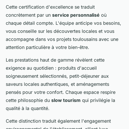
Cette certification d'excellence se traduit
concrètement par un
service personnalisé
où
chaque détail compte. L'équipe anticipe vos besoins,
vous conseille sur les découvertes locales et vous
accompagne dans vos projets toulousains avec une
attention particulière à votre bien-être.
Les prestations haut de gamme révèlent cette
exigence au quotidien : produits d'accueil
soigneusement sélectionnés, petit-déjeuner aux
saveurs locales authentiques, et aménagements
pensés pour votre confort. Chaque espace respire
cette philosophie du
slow tourism
qui privilégie la
qualité à la quantité.
Cette distinction traduit également l'engagement
environnemental de l'établissement, alliant luxe