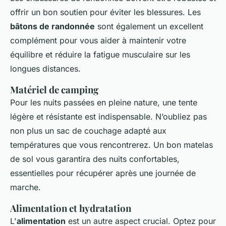
offrir un bon soutien pour éviter les blessures. Les
bâtons de randonnée
sont également un excellent
complément pour vous aider à maintenir votre
équilibre et réduire la fatigue musculaire sur les
longues distances.
Matériel de camping
Pour les nuits passées en pleine nature, une tente
légère et résistante est indispensable. N’oubliez pas
non plus un sac de couchage adapté aux
températures que vous rencontrerez. Un bon matelas
de sol vous garantira des nuits confortables,
essentielles pour récupérer après une journée de
marche.
Alimentation et hydratation
L'
alimentation
est un autre aspect crucial. Optez pour