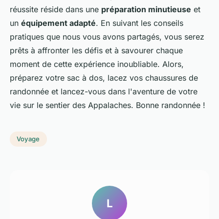
réussite réside dans une
préparation minutieuse
et
un
équipement adapté
. En suivant les conseils
pratiques que nous vous avons partagés, vous serez
prêts à affronter les défis et à savourer chaque
moment de cette expérience inoubliable. Alors,
préparez votre sac à dos, lacez vos chaussures de
randonnée et lancez-vous dans l'aventure de votre
vie sur le sentier des Appalaches. Bonne randonnée !
Voyage
L