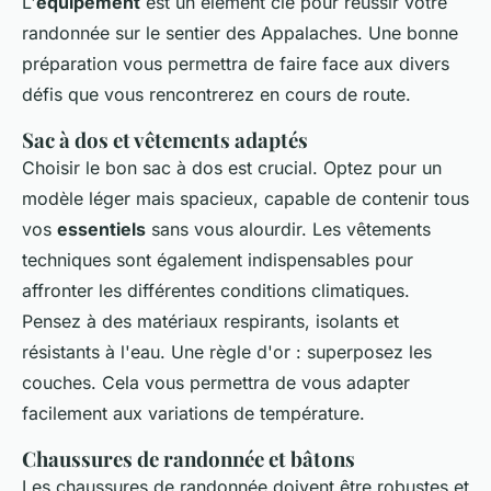
L'
équipement
est un élément clé pour réussir votre
randonnée sur le sentier des Appalaches. Une bonne
préparation vous permettra de faire face aux divers
défis que vous rencontrerez en cours de route.
Sac à dos et vêtements adaptés
Choisir le bon sac à dos est crucial. Optez pour un
modèle léger mais spacieux, capable de contenir tous
vos
essentiels
sans vous alourdir. Les vêtements
techniques sont également indispensables pour
affronter les différentes conditions climatiques.
Pensez à des matériaux respirants, isolants et
résistants à l'eau. Une règle d'or : superposez les
couches. Cela vous permettra de vous adapter
facilement aux variations de température.
Chaussures de randonnée et bâtons
Les chaussures de randonnée doivent être robustes et