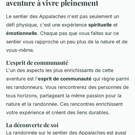
aventure à vivre pleinement
Le sentier des Appalaches n'est pas seulement un
défi physique, c'est une expérience
spirituelle
et
émotionnelle
. Chaque pas que vous faites sur ce
sentier vous rapproche un peu plus de la nature et de
vous-même.
L'esprit de communauté
L'un des aspects les plus enrichissants de cette
aventure est l'
esprit de communauté
qui règne parmi
les randonneurs. Vous rencontrerez des personnes de
tous horizons, partageant la même passion pour la
nature et la randonnée. Ces rencontres enrichissent
votre expérience et créent des liens durables.
La découverte de soi
La randonnée sur le sentier des Appalaches est aussi