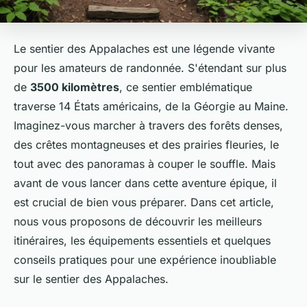
Le sentier des Appalaches est une légende vivante
pour les amateurs de randonnée. S'étendant sur plus
de
3500 kilomètres
, ce sentier emblématique
traverse 14 États américains, de la Géorgie au Maine.
Imaginez-vous marcher à travers des forêts denses,
des crêtes montagneuses et des prairies fleuries, le
tout avec des panoramas à couper le souffle. Mais
avant de vous lancer dans cette aventure épique, il
est crucial de bien vous préparer. Dans cet article,
nous vous proposons de découvrir les meilleurs
itinéraires, les équipements essentiels et quelques
conseils pratiques pour une expérience inoubliable
sur le sentier des Appalaches.