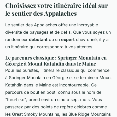
Choisissez votre itinéraire idéal sur
le sentier des Appalaches
Le sentier des Appalaches offre une incroyable
diversité de paysages et de défis. Que vous soyez un
randonneur
débutant
ou un
expert
chevronné, il y a
un itinéraire qui correspondra à vos attentes.
Le parcours classique : Springer Mountain en
Géorgie à Mount Katahdin dans le Maine
Pour les puristes, l’itinéraire classique qui commence
à Springer Mountain en Géorgie et se termine à Mount
Katahdin dans le Maine est incontournable. Ce
parcours de bout en bout, connu sous le nom de
"thru-hike", prend environ cinq à sept mois. Vous
passerez par des points de repère célèbres comme
les Great Smoky Mountains, les Blue Ridge Mountains