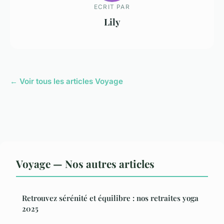
ECRIT PAR
Lily
← Voir tous les articles Voyage
Voyage — Nos autres articles
Retrouvez sérénité et équilibre : nos retraites yoga
2025