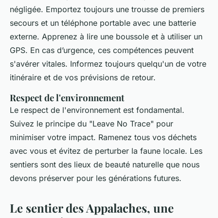
négligée. Emportez toujours une trousse de premiers
secours et un téléphone portable avec une batterie
externe. Apprenez à lire une boussole et à utiliser un
GPS. En cas d’urgence, ces compétences peuvent
s'avérer vitales. Informez toujours quelqu'un de votre
itinéraire et de vos prévisions de retour.
Respect de l'environnement
Le respect de l'environnement est fondamental.
Suivez le principe du "Leave No Trace" pour
minimiser votre impact. Ramenez tous vos déchets
avec vous et évitez de perturber la faune locale. Les
sentiers sont des lieux de beauté naturelle que nous
devons préserver pour les générations futures.
Le sentier des Appalaches, une