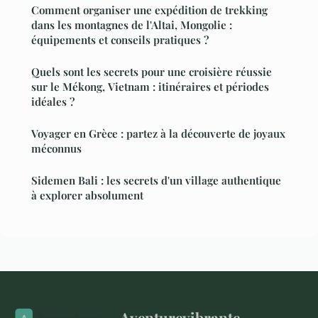
Comment organiser une expédition de trekking
dans les montagnes de l'Altai, Mongolie :
équipements et conseils pratiques ?
Quels sont les secrets pour une croisière réussie
sur le Mékong, Vietnam : itinéraires et périodes
idéales ?
Voyager en Grèce : partez à la découverte de joyaux
méconnus
Sidemen Bali : les secrets d'un village authentique
à explorer absolument
Aventurevibrante