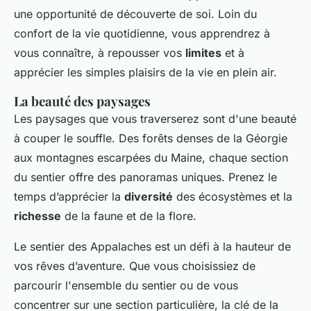
une opportunité de découverte de soi. Loin du
confort de la vie quotidienne, vous apprendrez à
vous connaître, à repousser vos
limites
et à
apprécier les simples plaisirs de la vie en plein air.
La beauté des paysages
Les paysages que vous traverserez sont d'une beauté
à couper le souffle. Des forêts denses de la Géorgie
aux montagnes escarpées du Maine, chaque section
du sentier offre des panoramas uniques. Prenez le
temps d’apprécier la
diversité
des écosystèmes et la
richesse
de la faune et de la flore.
Le sentier des Appalaches est un défi à la hauteur de
vos rêves d’aventure. Que vous choisissiez de
parcourir l'ensemble du sentier ou de vous
concentrer sur une section particulière, la clé de la