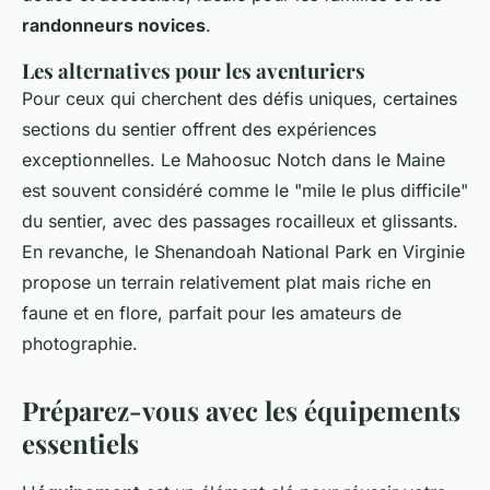
randonneurs novices
.
Les alternatives pour les aventuriers
Pour ceux qui cherchent des défis uniques, certaines
sections du sentier offrent des expériences
exceptionnelles. Le Mahoosuc Notch dans le Maine
est souvent considéré comme le "mile le plus difficile"
du sentier, avec des passages rocailleux et glissants.
En revanche, le Shenandoah National Park en Virginie
propose un terrain relativement plat mais riche en
faune et en flore, parfait pour les amateurs de
photographie.
Préparez-vous avec les équipements
essentiels