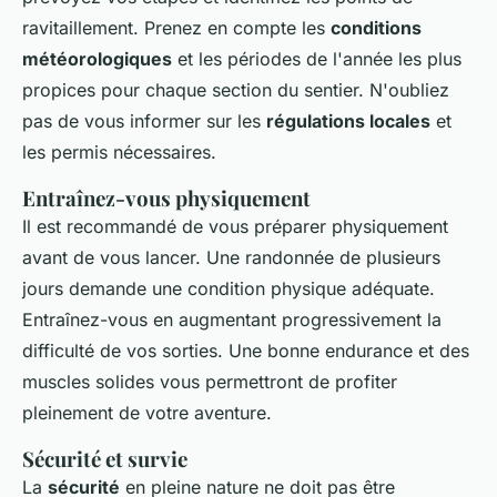
ravitaillement. Prenez en compte les
conditions
météorologiques
et les périodes de l'année les plus
propices pour chaque section du sentier. N'oubliez
pas de vous informer sur les
régulations locales
et
les permis nécessaires.
Entraînez-vous physiquement
Il est recommandé de vous préparer physiquement
avant de vous lancer. Une randonnée de plusieurs
jours demande une condition physique adéquate.
Entraînez-vous en augmentant progressivement la
difficulté de vos sorties. Une bonne endurance et des
muscles solides vous permettront de profiter
pleinement de votre aventure.
Sécurité et survie
La
sécurité
en pleine nature ne doit pas être