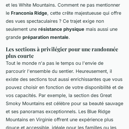
et les White Mountains. Comment ne pas mentionner
le
Franconia Ridge
, cette crête majestueuse qui offre
des vues spectaculaires ? Ce trajet exige non
seulement une
résistance physique
mais aussi une
grande
préparation mentale
.
Les sections à privilégier pour une randonnée
plus courte
Tout le monde n'a pas le temps ou l'envie de
parcourir l'ensemble du sentier. Heureusement, il
existe des sections tout aussi enrichissantes que vous
pouvez choisir en fonction de votre disponibilité et de
vos capacités. Par exemple, la section des Great
Smoky Mountains est célèbre pour sa beauté sauvage
et ses panoramas exceptionnels. Les Blue Ridge
Mountains en Virginie offrent une expérience plus
douce et accessible, idéale pour les familles ou les