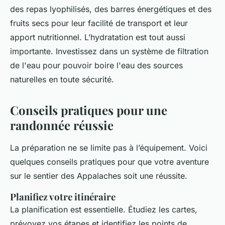
des repas lyophilisés, des barres énergétiques et des
fruits secs pour leur facilité de transport et leur
apport nutritionnel. L’hydratation est tout aussi
importante. Investissez dans un système de filtration
de l'eau pour pouvoir boire l'eau des sources
naturelles en toute sécurité.
Conseils pratiques pour une
randonnée réussie
La préparation ne se limite pas à l’équipement. Voici
quelques conseils pratiques pour que votre aventure
sur le sentier des Appalaches soit une réussite.
Planifiez votre itinéraire
La planification est essentielle. Étudiez les cartes,
prévoyez vos étapes et identifiez les points de