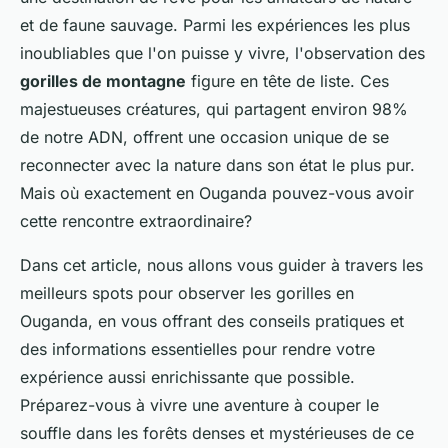
et de faune sauvage. Parmi les expériences les plus
inoubliables que l'on puisse y vivre, l'observation des
gorilles de montagne
figure en tête de liste. Ces
majestueuses créatures, qui partagent environ 98%
de notre ADN, offrent une occasion unique de se
reconnecter avec la nature dans son état le plus pur.
Mais où exactement en Ouganda pouvez-vous avoir
cette rencontre extraordinaire?
Dans cet article, nous allons vous guider à travers les
meilleurs spots pour observer les gorilles en
Ouganda, en vous offrant des conseils pratiques et
des informations essentielles pour rendre votre
expérience aussi enrichissante que possible.
Préparez-vous à vivre une aventure à couper le
souffle dans les forêts denses et mystérieuses de ce