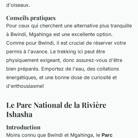
d'oiseaux.
Conseils pratiques
Pour ceux qui cherchent une alternative plus tranquille
à Bwindi, Mgahinga est une excellente option.
Comme pour Bwindi, il est crucial de réserver votre
permis à l'avance. Le trekking ici peut être
physiquement exigeant, donc assurez-vous d'être
bien préparés. Emportez de l'eau, des collations
énergétiques, et une bonne dose de curiosité et
d'enthousiasme!
Le Parc National de la Rivière
Ishasha
Introduction
Moins connu que Bwindi et Mgahinga, le
Parc