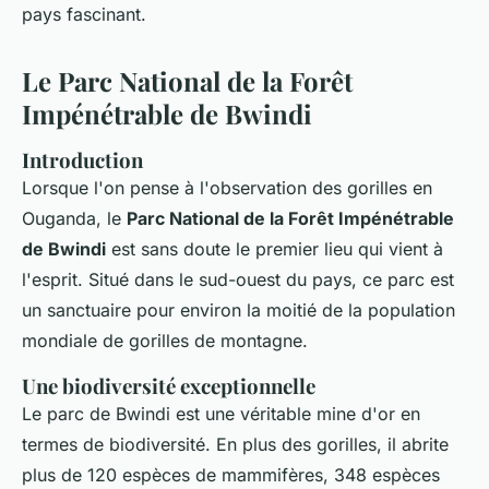
pays fascinant.
Le Parc National de la Forêt
Impénétrable de Bwindi
Introduction
Lorsque l'on pense à l'observation des gorilles en
Ouganda, le
Parc National de la Forêt Impénétrable
de Bwindi
est sans doute le premier lieu qui vient à
l'esprit. Situé dans le sud-ouest du pays, ce parc est
un sanctuaire pour environ la moitié de la population
mondiale de gorilles de montagne.
Une biodiversité exceptionnelle
Le parc de Bwindi est une véritable mine d'or en
termes de biodiversité. En plus des gorilles, il abrite
plus de 120 espèces de mammifères, 348 espèces