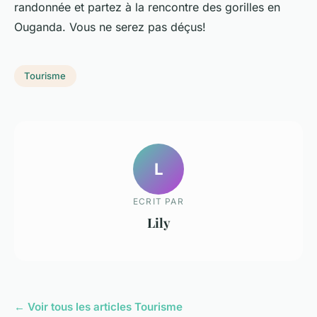
randonnée et partez à la rencontre des gorilles en
Ouganda. Vous ne serez pas déçus!
Tourisme
L
ECRIT PAR
Lily
← Voir tous les articles Tourisme