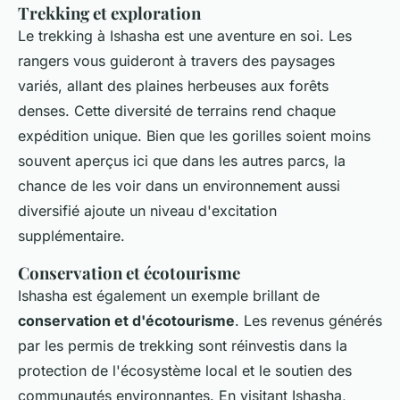
Trekking et exploration
Le trekking à Ishasha est une aventure en soi. Les
rangers vous guideront à travers des paysages
variés, allant des plaines herbeuses aux forêts
denses. Cette diversité de terrains rend chaque
expédition unique. Bien que les gorilles soient moins
souvent aperçus ici que dans les autres parcs, la
chance de les voir dans un environnement aussi
diversifié ajoute un niveau d'excitation
supplémentaire.
Conservation et écotourisme
Ishasha est également un exemple brillant de
conservation et d'écotourisme
. Les revenus générés
par les permis de trekking sont réinvestis dans la
protection de l'écosystème local et le soutien des
communautés environnantes. En visitant Ishasha,