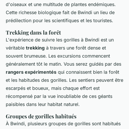
d'oiseaux et une multitude de plantes endémiques.
Cette richesse biologique fait de Bwindi un lieu de
prédilection pour les scientifiques et les touristes.
Trekking dans la forêt
L'expérience de suivre les gorilles à Bwindi est un
véritable
trekking
à travers une forêt dense et
souvent brumeuse. Les excursions commencent
généralement tôt le matin. Vous serez guidés par des
rangers expérimentés
qui connaissent bien la forêt
et les habitudes des gorilles. Les sentiers peuvent être
escarpés et boueux, mais chaque effort est
récompensé par la vue inoubliable de ces géants
paisibles dans leur habitat naturel.
Groupes de gorilles habitués
À Bwindi, plusieurs groupes de gorilles sont habitués