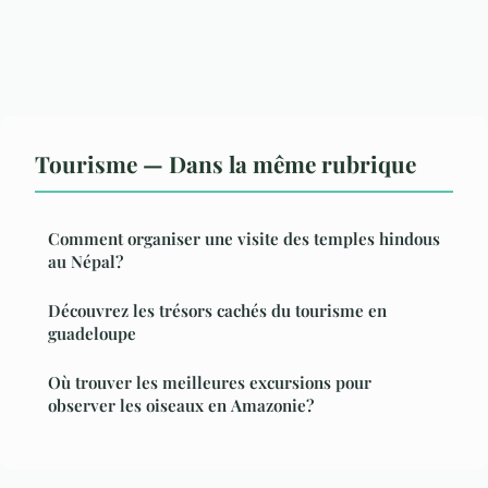
Tourisme — Dans la même rubrique
Comment organiser une visite des temples hindous
au Népal?
Découvrez les trésors cachés du tourisme en
guadeloupe
Où trouver les meilleures excursions pour
observer les oiseaux en Amazonie?