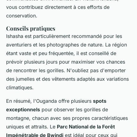
vous contribuez directement à ces efforts de
conservation.
Conseils pratiques
Ishasha est particulièrement recommandé pour les
aventuriers et les photographes de nature. La région
étant vaste et peu fréquentée, il est conseillé de
prévoir plusieurs jours pour maximiser vos chances
de rencontrer les gorilles. N'oubliez pas d'emporter
des jumelles et des vêtements adaptés aux variations
climatiques.
En résumé, l'Ouganda offre plusieurs
spots
exceptionnels
pour observer les gorilles de
montagne, chacun avec ses propres caractéristiques
uniques et attraits. Le
Parc National de la Forêt
Impénétrable de Bwindi
est idéal pour ceux qui