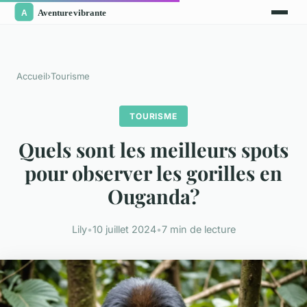
Accueil
›
Tourisme
TOURISME
Quels sont les meilleurs spots
pour observer les gorilles en
Ouganda?
Lily
•
10 juillet 2024
•
7 min de lecture