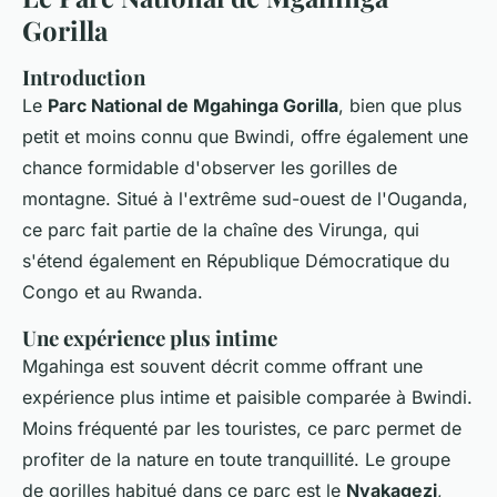
Gorilla
Introduction
Le
Parc National de Mgahinga Gorilla
, bien que plus
petit et moins connu que Bwindi, offre également une
chance formidable d'observer les gorilles de
montagne. Situé à l'extrême sud-ouest de l'Ouganda,
ce parc fait partie de la chaîne des Virunga, qui
s'étend également en République Démocratique du
Congo et au Rwanda.
Une expérience plus intime
Mgahinga est souvent décrit comme offrant une
expérience plus intime et paisible comparée à Bwindi.
Moins fréquenté par les touristes, ce parc permet de
profiter de la nature en toute tranquillité. Le groupe
de gorilles habitué dans ce parc est le
Nyakagezi
,