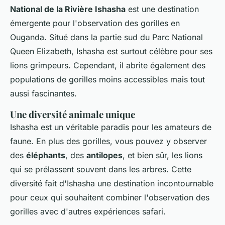
National de la Rivière Ishasha
est une destination
émergente pour l'observation des gorilles en
Ouganda. Situé dans la partie sud du Parc National
Queen Elizabeth, Ishasha est surtout célèbre pour ses
lions grimpeurs. Cependant, il abrite également des
populations de gorilles moins accessibles mais tout
aussi fascinantes.
Une diversité animale unique
Ishasha est un véritable paradis pour les amateurs de
faune. En plus des gorilles, vous pouvez y observer
des
éléphants
, des
antilopes
, et bien sûr, les lions
qui se prélassent souvent dans les arbres. Cette
diversité fait d'Ishasha une destination incontournable
pour ceux qui souhaitent combiner l'observation des
gorilles avec d'autres expériences safari.