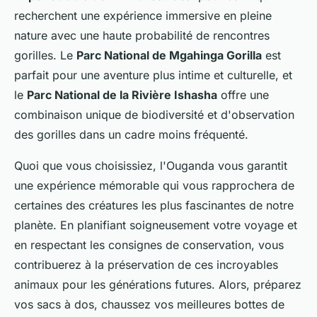
recherchent une expérience immersive en pleine
nature avec une haute probabilité de rencontres
gorilles. Le
Parc National de Mgahinga Gorilla
est
parfait pour une aventure plus intime et culturelle, et
le
Parc National de la Rivière Ishasha
offre une
combinaison unique de biodiversité et d'observation
des gorilles dans un cadre moins fréquenté.
Quoi que vous choisissiez, l'Ouganda vous garantit
une expérience mémorable qui vous rapprochera de
certaines des créatures les plus fascinantes de notre
planète. En planifiant soigneusement votre voyage et
en respectant les consignes de conservation, vous
contribuerez à la préservation de ces incroyables
animaux pour les générations futures. Alors, préparez
vos sacs à dos, chaussez vos meilleures bottes de