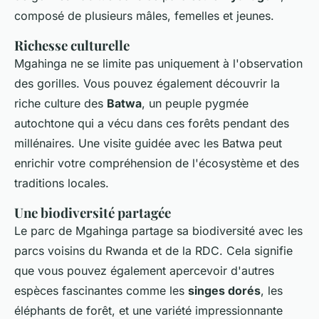
composé de plusieurs mâles, femelles et jeunes.
Richesse culturelle
Mgahinga ne se limite pas uniquement à l'observation
des gorilles. Vous pouvez également découvrir la
riche culture des
Batwa
, un peuple pygmée
autochtone qui a vécu dans ces forêts pendant des
millénaires. Une visite guidée avec les Batwa peut
enrichir votre compréhension de l'écosystème et des
traditions locales.
Une biodiversité partagée
Le parc de Mgahinga partage sa biodiversité avec les
parcs voisins du Rwanda et de la RDC. Cela signifie
que vous pouvez également apercevoir d'autres
espèces fascinantes comme les
singes dorés
, les
éléphants de forêt, et une variété impressionnante